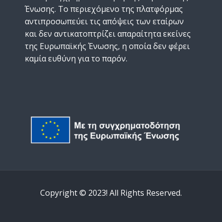
Ένωσης. Το περιεχόμενο της πλατφόρμας
αντιπροσωπεύει τις απόψεις των εταίρων
και δεν αντικατοπτρίζει απαραίτητα εκείνες
της Ευρωπαϊκής Ένωσης, η οποία δεν φέρει
καμία ευθύνη για το παρόν.
Copyright © 2023! All Rights Reserved.