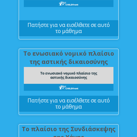
Πατήστε για να εισέλθετε σε αυτό
το μάθημα
Το ενωσιακό νομικό πλαίσιο
της αστικής δικαιοσύνης
Πατήστε για να εισέλθετε σε αυτό
το μάθημα
Το πλαίσιο της Συνδιάσκεψης