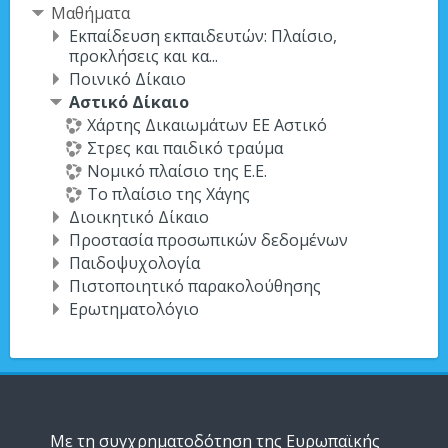
Μαθήματα
Εκπαίδευση εκπαιδευτών: Πλαίσιο,
προκλήσεις και κα...
Ποινικό Δίκαιο
Αστικό Δίκαιο
Χάρτης Δικαιωμάτων ΕΕ Αστικό
Στρες και παιδικό τραύμα
Nομικό πλαίσιο της E.E.
Το πλαίσιο της Χάγης
Διοικητικό Δίκαιο
Προστασία προσωπικών δεδομένων
Παιδοψυχολογία
Πιστοποιητικό παρακολούθησης
Ερωτηματολόγιο
Με τη συγχρηματοδότηση της Ευρωπαϊκής